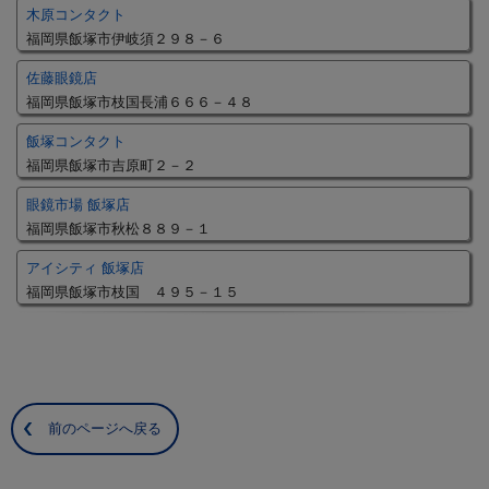
木原コンタクト
福岡県飯塚市伊岐須２９８－６
佐藤眼鏡店
福岡県飯塚市枝国長浦６６６－４８
飯塚コンタクト
福岡県飯塚市吉原町２－２
眼鏡市場 飯塚店
福岡県飯塚市秋松８８９－１
アイシティ 飯塚店
福岡県飯塚市枝国 ４９５－１５
前のページへ戻る