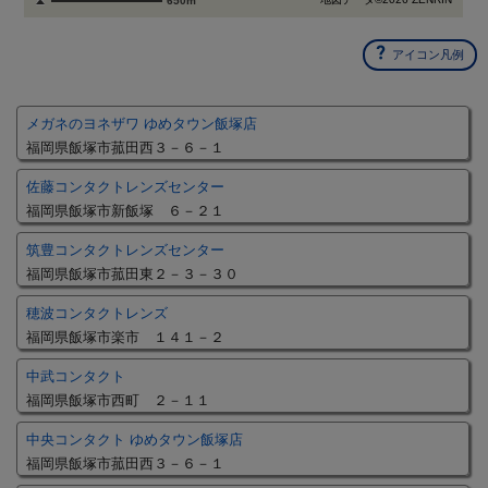
650m
アイコン凡例
メガネのヨネザワ ゆめタウン飯塚店
福岡県飯塚市菰田西３－６－１
佐藤コンタクトレンズセンター
福岡県飯塚市新飯塚 ６－２１
筑豊コンタクトレンズセンター
福岡県飯塚市菰田東２－３－３０
穂波コンタクトレンズ
福岡県飯塚市楽市 １４１－２
中武コンタクト
福岡県飯塚市西町 ２－１１
中央コンタクト ゆめタウン飯塚店
福岡県飯塚市菰田西３－６－１