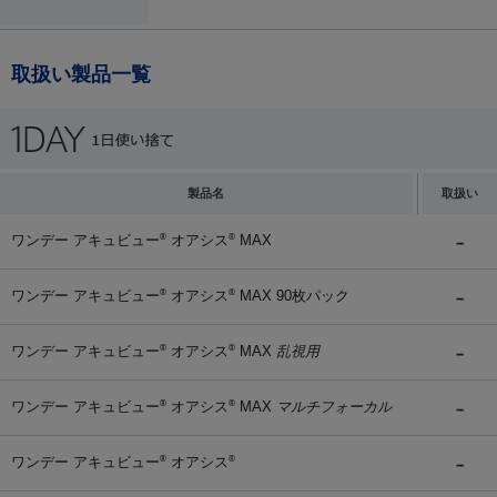
取扱い製品一覧
製品名
取扱い
ワンデー アキュビュー
オアシス
MAX
®
®
ワンデー アキュビュー
オアシス
MAX 90枚パック
®
®
ワンデー アキュビュー
オアシス
MAX
乱視用
®
®
ワンデー アキュビュー
オアシス
MAX
マルチフォーカル
®
®
ワンデー アキュビュー
オアシス
®
®