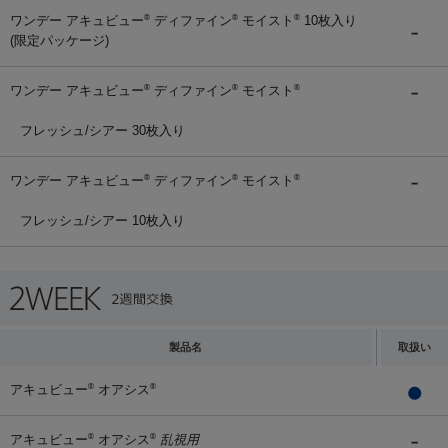
ワンデー アキュビュー
ディファイン
モイスト
10枚入り
®
®
®
(限定パッケージ)
ワンデー アキュビュー
ディファイン
モイスト
®
®
®
フレッシュ/シアー 30枚入り
ワンデー アキュビュー
ディファイン
モイスト
®
®
®
フレッシュ/シアー 10枚入り
製品名
取扱い
アキュビュー
オアシス
®
®
アキュビュー
オアシス
乱視用
®
®