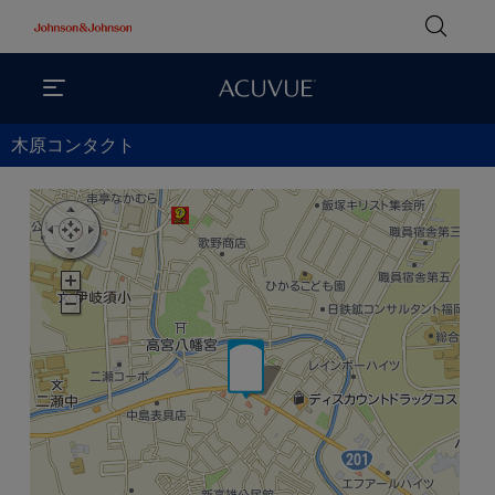
木原コンタクト