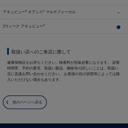
アキュビュー
オアシス
マルチフォーカル
®
®
2ウィーク アキュビュー
®
取扱い店へのご来店に際して
健康保険証をお持ちください。検査料が別途必要になります。 診察
時間帯、予約の要否、取扱い製品、価格等の詳しいことは、取扱い
店に直接お問い合わせください。 お客様の目の状態等によっては購
入いただけない場合もあります。
前のページへ戻る