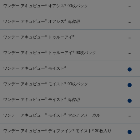
ワンデー アキュビュー
オアシス
90枚パック
®
®
ワンデー アキュビュー
オアシス
乱視用
®
®
ワンデー アキュビュー
トゥルーアイ
®
®
ワンデー アキュビュー
トゥルーアイ
90枚パック
®
®
ワンデー アキュビュー
モイスト
®
®
ワンデー アキュビュー
モイスト
90枚パック
®
®
ワンデー アキュビュー
モイスト
乱視用
®
®
ワンデー アキュビュー
モイスト
マルチフォーカル
®
®
ワンデー アキュビュー
ディファイン
モイスト
30枚入り
®
®
®