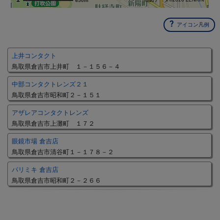
650m
アイコン凡例
上井コンタクト
鳥取県倉吉市上井町 １－１５６－４
中部コンタクトレンズ２１
鳥取県倉吉市昭和町２－１５１
アザレアコンタクトレンズ
鳥取県倉吉市上灘町 １７２
眼鏡市場 倉吉店
鳥取県倉吉市清谷町１－１７８－２
パリミキ 倉吉店
鳥取県倉吉市昭和町２－２６６