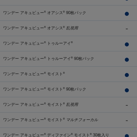
ワンデー アキュビュー
オアシス
90枚パック
®
®
ワンデー アキュビュー
オアシス
乱視用
®
®
ワンデー アキュビュー
トゥルーアイ
®
®
ワンデー アキュビュー
トゥルーアイ
90枚パック
®
®
ワンデー アキュビュー
モイスト
®
®
ワンデー アキュビュー
モイスト
90枚パック
®
®
ワンデー アキュビュー
モイスト
乱視用
®
®
ワンデー アキュビュー
モイスト
マルチフォーカル
®
®
ワンデー アキュビュー
ディファイン
モイスト
30枚入り
®
®
®