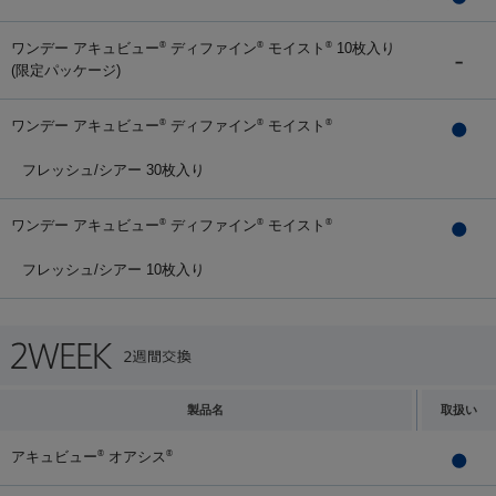
ワンデー アキュビュー
ディファイン
モイスト
10枚入り
®
®
®
(限定パッケージ)
ワンデー アキュビュー
ディファイン
モイスト
®
®
®
フレッシュ/シアー 30枚入り
ワンデー アキュビュー
ディファイン
モイスト
®
®
®
フレッシュ/シアー 10枚入り
製品名
取扱い
アキュビュー
オアシス
®
®