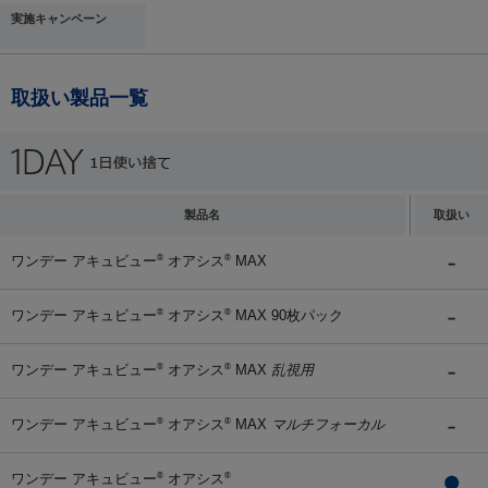
実施キャンペーン
取扱い製品一覧
製品名
取扱い
ワンデー アキュビュー
オアシス
MAX
®
®
ワンデー アキュビュー
オアシス
MAX 90枚パック
®
®
ワンデー アキュビュー
オアシス
MAX
乱視用
®
®
ワンデー アキュビュー
オアシス
MAX
マルチフォーカル
®
®
ワンデー アキュビュー
オアシス
®
®