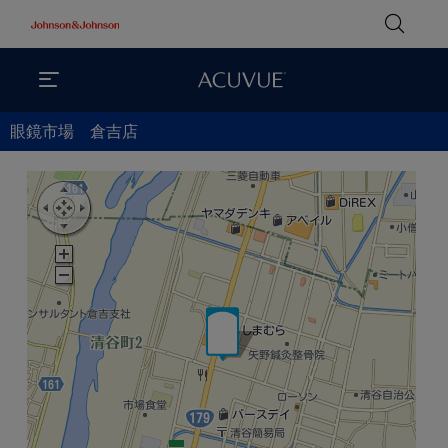
眼鏡市場 倉吉店