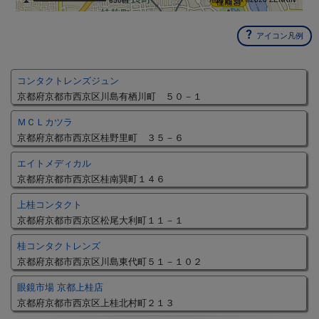
650m
アイコン凡例
コンタクトレンズジュン
京都府京都市西京区川島有栖川町 ５０－１
ＭＣＬカツラ
京都府京都市西京区桂野里町 ３５－６
エイトメディカル
京都府京都市西京区桂南巽町１４６
上桂コンタクト
京都府京都市西京区松尾大利町１１－１
桂コンタクトレンズ
京都府京都市西京区川島東代町５１－１０２
眼鏡市場 京都上桂店
京都府京都市西京区上桂北村町２１３