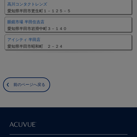
高川コンタクトレンズ
愛知県半田市更生町１－１２５－５
眼鏡市場 半田住吉店
愛知県半田市岩滑中町３－１４０
アイシティ 半田店
愛知県半田市昭和町 ２－２４
前のページへ戻る