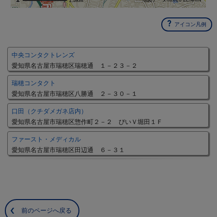
1.5km
アイコン凡例
中央コンタクトレンズ
愛知県名古屋市瑞穂区瑞穂通 １－２３－２
瑞穂コンタクト
愛知県名古屋市瑞穂区八勝通 ２－３０－１
口田（クチダメガネ店内）
愛知県名古屋市瑞穂区惣作町２－２ びいＶ堀田１Ｆ
ファースト・メディカル
愛知県名古屋市瑞穂区田辺通 ６－３１
前のページへ戻る