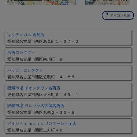
1.5km
アイコン凡例
キクチメガネ 鳥見店
愛知県名古屋市西区鳥見町１－３７－２
名西コンタクト
愛知県名古屋市西区南川町 ９
ハッピーコンタクト
愛知県名古屋市西区笠取町 ４－８８
眼鏡市場 イオンタウン名西店
愛知県名古屋市西区香呑町６－４９－１
眼鏡市場 ヨシヅヤ名古屋名西店
愛知県名古屋市西区名西２－３３－８
アイシティ ｍｏｚｏワンダーシティ店
愛知県名古屋市西区二方町４０