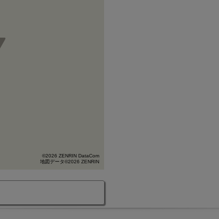
©2026 ZENRIN DataCom
地図データ©2026 ZENRIN