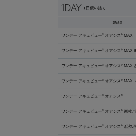
製品名
ワンデー アキュビュー
オアシス
MAX
®
®
ワンデー アキュビュー
オアシス
MAX 
®
®
ワンデー アキュビュー
オアシス
MAX
®
®
ワンデー アキュビュー
オアシス
MAX
®
®
ワンデー アキュビュー
オアシス
®
®
ワンデー アキュビュー
オアシス
90枚
®
®
ワンデー アキュビュー
オアシス
乱視用
®
®