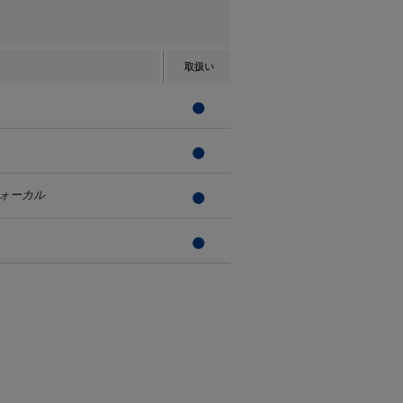
取扱い
ォーカル