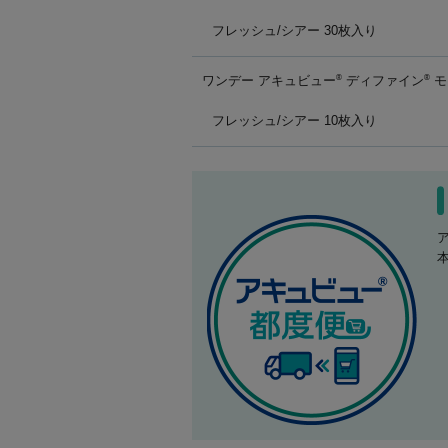
フレッシュ/シアー 30枚入り
ワンデー アキュビュー
ディファイン
モ
®
®
フレッシュ/シアー 10枚入り