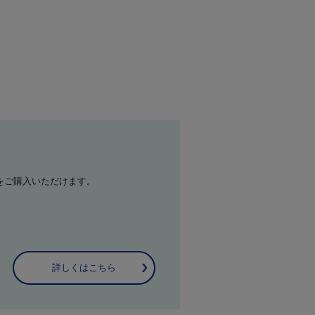
をご購入いただけます。
詳しくはこちら