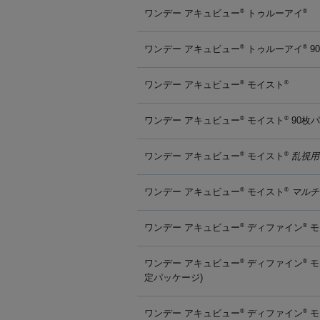
ワンデー アキュビュー
トゥルーアイ
®
®
ワンデー アキュビュー
トゥルーアイ
9
®
®
ワンデー アキュビュー
モイスト
®
®
ワンデー アキュビュー
モイスト
90枚
®
®
ワンデー アキュビュー
モイスト
乱視用
®
®
ワンデー アキュビュー
モイスト
マルチ
®
®
ワンデー アキュビュー
ディファイン
モ
®
®
ワンデー アキュビュー
ディファイン
モ
®
®
定パッケージ)
ワンデー アキュビュー
ディファイン
モ
®
®