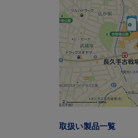
300m
取扱い製品一覧