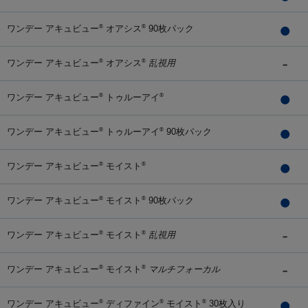
ワンデー アキュビュー
オアシス
90枚パック
®
®
ワンデー アキュビュー
オアシス
乱視用
®
®
ワンデー アキュビュー
トゥルーアイ
®
®
ワンデー アキュビュー
トゥルーアイ
90枚パック
®
®
ワンデー アキュビュー
モイスト
®
®
ワンデー アキュビュー
モイスト
90枚パック
®
®
ワンデー アキュビュー
モイスト
乱視用
®
®
ワンデー アキュビュー
モイスト
マルチフォーカル
®
®
ワンデー アキュビュー
ディファイン
モイスト
30枚入り
®
®
®