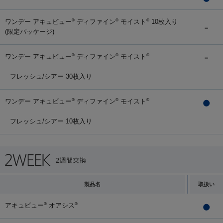
ワンデー アキュビュー
ディファイン
モイスト
10枚入り
®
®
®
(限定パッケージ)
ワンデー アキュビュー
ディファイン
モイスト
®
®
®
フレッシュ/シアー 30枚入り
ワンデー アキュビュー
ディファイン
モイスト
®
®
®
フレッシュ/シアー 10枚入り
製品名
取扱い
アキュビュー
オアシス
®
®