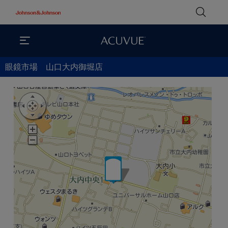
眼鏡市場 山口大内御堀店