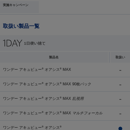
実施キャンペーン
取扱い製品一覧
製品名
取扱い
ワンデー アキュビュー
オアシス
MAX
®
®
ワンデー アキュビュー
オアシス
MAX 90枚パック
®
®
ワンデー アキュビュー
オアシス
MAX
乱視用
®
®
ワンデー アキュビュー
オアシス
MAX
マルチフォーカル
®
®
ワンデー アキュビュー
オアシス
®
®