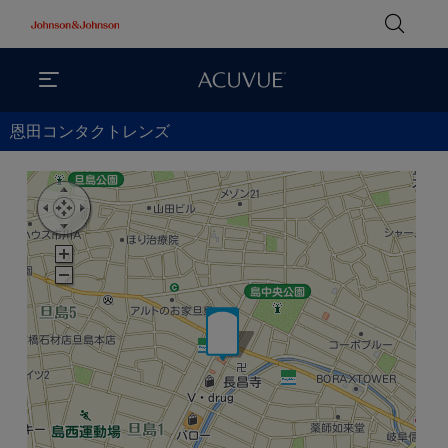
恩田コンタクトレンズ