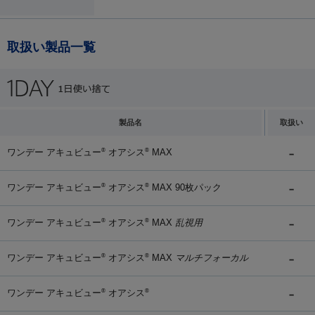
取扱い製品一覧
製品名
取扱い
ワンデー アキュビュー
オアシス
MAX
®
®
ワンデー アキュビュー
オアシス
MAX 90枚パック
®
®
ワンデー アキュビュー
オアシス
MAX
乱視用
®
®
ワンデー アキュビュー
オアシス
MAX
マルチフォーカル
®
®
ワンデー アキュビュー
オアシス
®
®