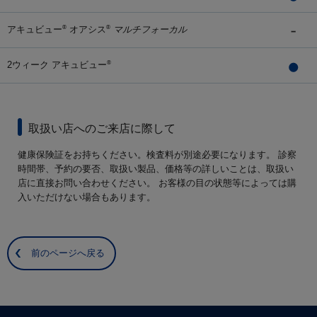
アキュビュー
オアシス
マルチフォーカル
®
®
2ウィーク アキュビュー
®
取扱い店へのご来店に際して
健康保険証をお持ちください。検査料が別途必要になります。 診察
時間帯、予約の要否、取扱い製品、価格等の詳しいことは、取扱い
店に直接お問い合わせください。 お客様の目の状態等によっては購
入いただけない場合もあります。
前のページへ戻る