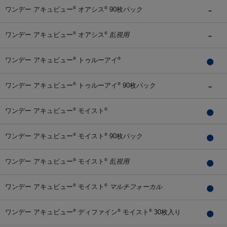
ワンデー アキュビュー
オアシス
90枚パック
®
®
ワンデー アキュビュー
オアシス
乱視用
®
®
ワンデー アキュビュー
トゥルーアイ
®
®
ワンデー アキュビュー
トゥルーアイ
90枚パック
®
®
ワンデー アキュビュー
モイスト
®
®
ワンデー アキュビュー
モイスト
90枚パック
®
®
ワンデー アキュビュー
モイスト
乱視用
®
®
ワンデー アキュビュー
モイスト
マルチフォーカル
®
®
ワンデー アキュビュー
ディファイン
モイスト
30枚入り
®
®
®