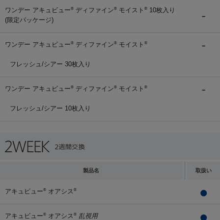
ワンデー アキュビュー
ディファイン
モイスト
10枚入り
®
®
®
(限定パッケージ)
ワンデー アキュビュー
ディファイン
モイスト
®
®
®
フレッシュ/シアー 30枚入り
ワンデー アキュビュー
ディファイン
モイスト
®
®
®
フレッシュ/シアー 10枚入り
製品名
取扱い
アキュビュー
オアシス
®
®
アキュビュー
オアシス
乱視用
®
®