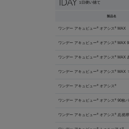
製品名
ワンデー アキュビュー
オアシス
MAX
®
®
ワンデー アキュビュー
オアシス
MAX 
®
®
ワンデー アキュビュー
オアシス
MAX
®
®
ワンデー アキュビュー
オアシス
MAX
®
®
ワンデー アキュビュー
オアシス
®
®
ワンデー アキュビュー
オアシス
90枚
®
®
ワンデー アキュビュー
オアシス
乱視用
®
®
®
®