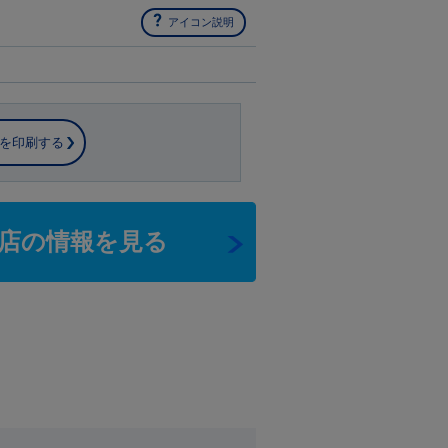
アイコン説明
を印刷する
店の情報を見る