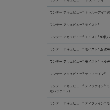
ワンデー アキュビュー
トゥルーアイ
ワンデー アキュビュー
トゥルーアイ
9
®
®
ワンデー アキュビュー
モイスト
®
®
ワンデー アキュビュー
モイスト
90枚
®
®
ワンデー アキュビュー
モイスト
乱視用
®
®
ワンデー アキュビュー
モイスト
マルチ
®
®
ワンデー アキュビュー
ディファイン
モ
®
®
ワンデー アキュビュー
ディファイン
モ
®
®
定パッケージ)
ワンデー アキュビュー
ディファイン
モ
®
®