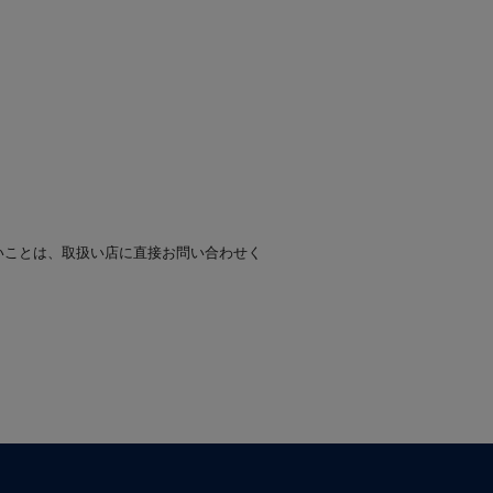
いことは、取扱い店に直接お問い合わせく