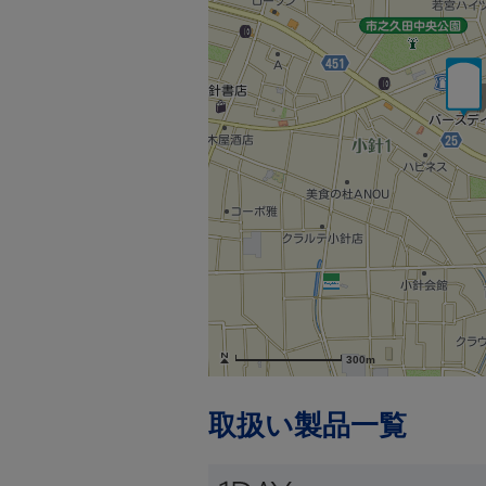
300m
取扱い製品一覧