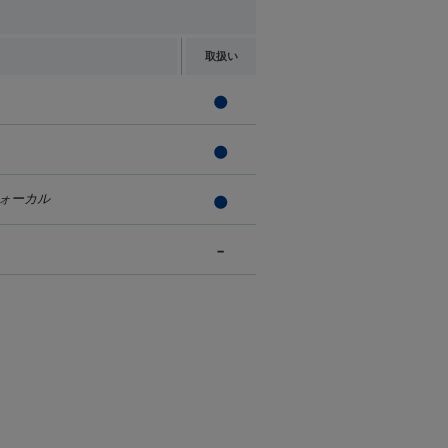
取扱い
ォーカル