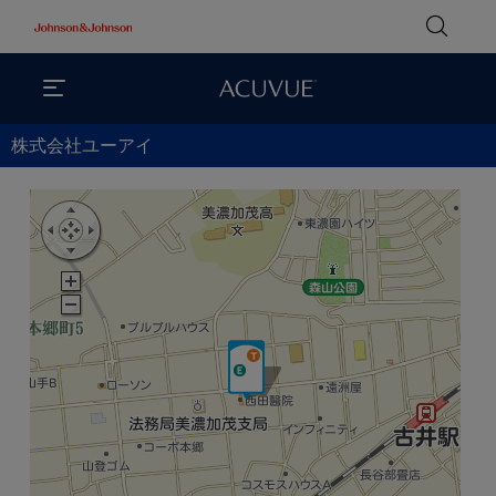
株式会社ユーアイ