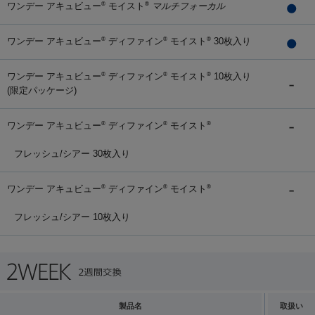
ワンデー アキュビュー
モイスト
マルチフォーカル
®
®
ワンデー アキュビュー
ディファイン
モイスト
30枚入り
®
®
®
ワンデー アキュビュー
ディファイン
モイスト
10枚入り
®
®
®
(限定パッケージ)
ワンデー アキュビュー
ディファイン
モイスト
®
®
®
フレッシュ/シアー 30枚入り
ワンデー アキュビュー
ディファイン
モイスト
®
®
®
フレッシュ/シアー 10枚入り
製品名
取扱い