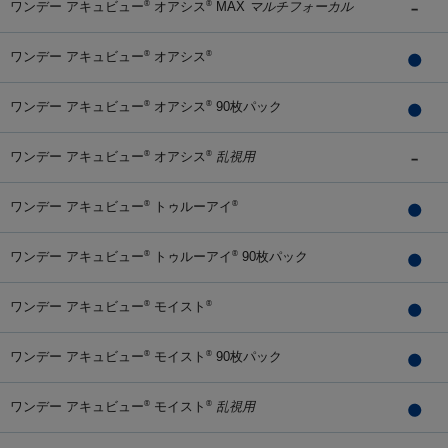
ワンデー アキュビュー
オアシス
MAX
マルチフォーカル
®
®
ワンデー アキュビュー
オアシス
®
®
ワンデー アキュビュー
オアシス
90枚パック
®
®
ワンデー アキュビュー
オアシス
乱視用
®
®
ワンデー アキュビュー
トゥルーアイ
®
®
ワンデー アキュビュー
トゥルーアイ
90枚パック
®
®
ワンデー アキュビュー
モイスト
®
®
ワンデー アキュビュー
モイスト
90枚パック
®
®
ワンデー アキュビュー
モイスト
乱視用
®
®