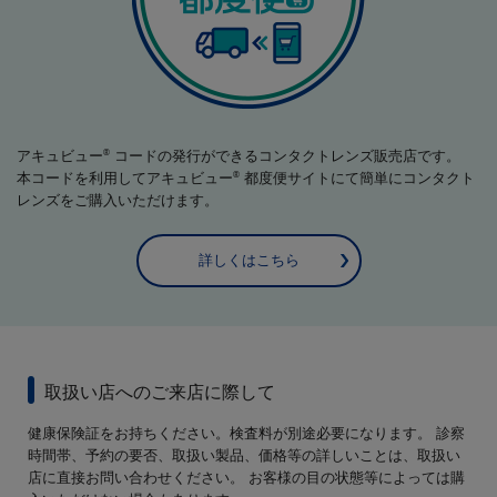
アキュビュー
コードの発行ができるコンタクトレンズ販売店です。
®
本コードを利用してアキュビュー
都度便サイトにて簡単にコンタクト
®
レンズをご購入いただけます。
詳しくはこちら
取扱い店へのご来店に際して
健康保険証をお持ちください。検査料が別途必要になります。 診察
時間帯、予約の要否、取扱い製品、価格等の詳しいことは、取扱い
店に直接お問い合わせください。 お客様の目の状態等によっては購