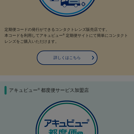
定期便コードの発行ができるコンタクトレンズ販売店です。
本コードを利用してアキュビュー
定期便サイトにて簡単にコンタクト
®
レンズをご購入いただけます。
詳しくはこちら
®
アキュビュー
都度便サービス加盟店