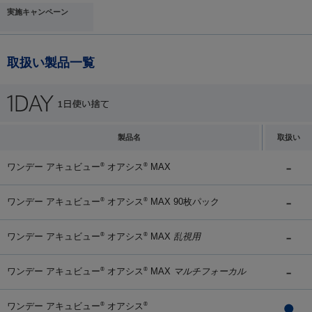
実施キャンペーン
取扱い製品一覧
製品名
取扱い
ワンデー アキュビュー
オアシス
MAX
®
®
ワンデー アキュビュー
オアシス
MAX 90枚パック
®
®
ワンデー アキュビュー
オアシス
MAX
乱視用
®
®
ワンデー アキュビュー
オアシス
MAX
マルチフォーカル
®
®
ワンデー アキュビュー
オアシス
®
®