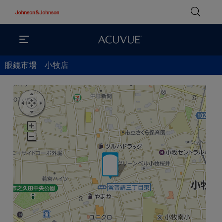
眼鏡市場 小牧店