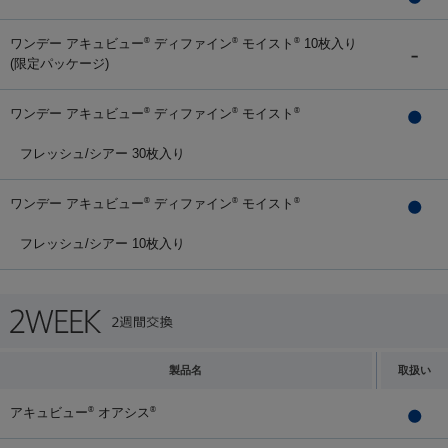
ワンデー アキュビュー
ディファイン
モイスト
10枚入り
®
®
®
(限定パッケージ)
ワンデー アキュビュー
ディファイン
モイスト
®
®
®
フレッシュ/シアー 30枚入り
ワンデー アキュビュー
ディファイン
モイスト
®
®
®
フレッシュ/シアー 10枚入り
製品名
取扱い
アキュビュー
オアシス
®
®