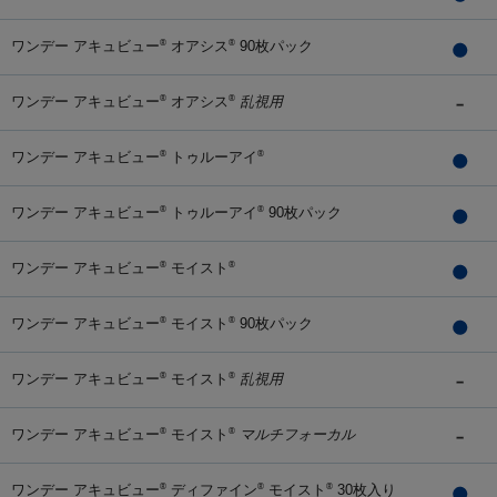
ワンデー アキュビュー
オアシス
90枚パック
®
®
ワンデー アキュビュー
オアシス
乱視用
®
®
ワンデー アキュビュー
トゥルーアイ
®
®
ワンデー アキュビュー
トゥルーアイ
90枚パック
®
®
ワンデー アキュビュー
モイスト
®
®
ワンデー アキュビュー
モイスト
90枚パック
®
®
ワンデー アキュビュー
モイスト
乱視用
®
®
ワンデー アキュビュー
モイスト
マルチフォーカル
®
®
ワンデー アキュビュー
ディファイン
モイスト
30枚入り
®
®
®