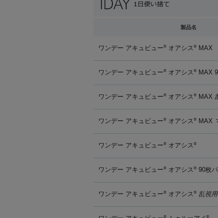
製品名
ワンデー アキュビュー
オアシス
MAX
®
®
ワンデー アキュビュー
オアシス
MAX 
®
®
ワンデー アキュビュー
オアシス
MAX
®
®
ワンデー アキュビュー
オアシス
MAX
®
®
ワンデー アキュビュー
オアシス
®
®
ワンデー アキュビュー
オアシス
90枚
®
®
ワンデー アキュビュー
オアシス
乱視用
®
®
®
®