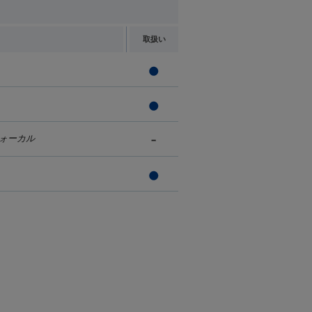
取扱い
ォーカル