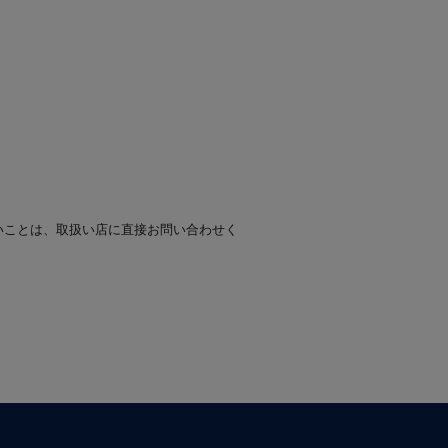
いことは、取扱い店に直接お問い合わせく