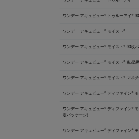
ワンデー アキュビュー
トゥルーアイ
ワンデー アキュビュー
トゥルーアイ
9
®
®
ワンデー アキュビュー
モイスト
®
®
ワンデー アキュビュー
モイスト
90枚
®
®
ワンデー アキュビュー
モイスト
乱視用
®
®
ワンデー アキュビュー
モイスト
マルチ
®
®
ワンデー アキュビュー
ディファイン
モ
®
®
ワンデー アキュビュー
ディファイン
モ
®
®
定パッケージ)
ワンデー アキュビュー
ディファイン
モ
®
®