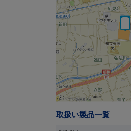
300m
取扱い製品一覧