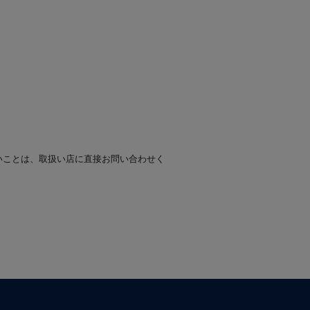
いことは、取扱い店に直接お問い合わせく