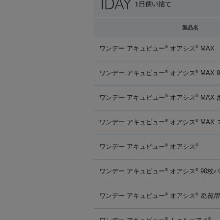
製品名
ワンデー アキュビュー
オアシス
MAX
®
®
ワンデー アキュビュー
オアシス
MAX 
®
®
ワンデー アキュビュー
オアシス
MAX
®
®
ワンデー アキュビュー
オアシス
MAX
®
®
ワンデー アキュビュー
オアシス
®
®
ワンデー アキュビュー
オアシス
90枚
®
®
ワンデー アキュビュー
オアシス
乱視用
®
®
®
®