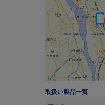
300m
取扱い製品一覧