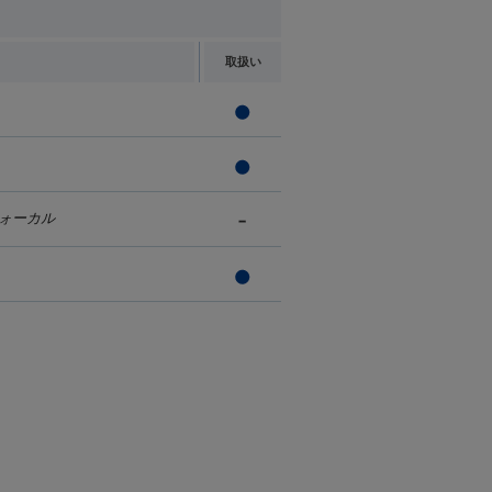
取扱い
ォーカル