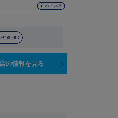
アイコン説明
を印刷する
店の情報を見る