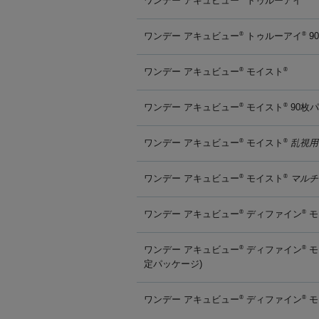
ワンデー アキュビュー
トゥルーアイ
ワンデー アキュビュー
トゥルーアイ
9
®
®
ワンデー アキュビュー
モイスト
®
®
ワンデー アキュビュー
モイスト
90枚
®
®
ワンデー アキュビュー
モイスト
乱視用
®
®
ワンデー アキュビュー
モイスト
マルチ
®
®
ワンデー アキュビュー
ディファイン
モ
®
®
ワンデー アキュビュー
ディファイン
モ
®
®
定パッケージ)
ワンデー アキュビュー
ディファイン
モ
®
®