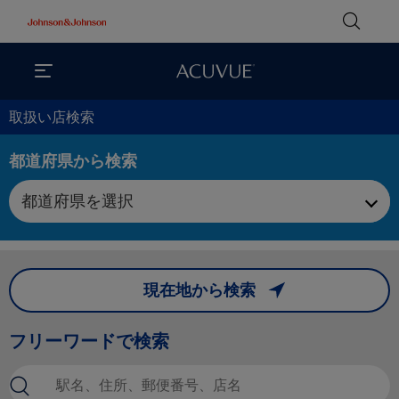
取扱い店検索
都道府県から検索
フリーワードで検索