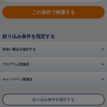
絞り込み条件を指定する
取扱い製品を指定する
プログラム実施店
キャンペーン実施店