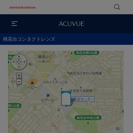
桃花台コンタクトレンズ