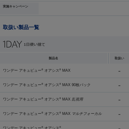
実施キャンペーン
取扱い製品一覧
製品名
取扱い
ワンデー アキュビュー
オアシス
MAX
®
®
ワンデー アキュビュー
オアシス
MAX 90枚パック
®
®
ワンデー アキュビュー
オアシス
MAX
乱視用
®
®
ワンデー アキュビュー
オアシス
MAX
マルチフォーカル
®
®
ワンデー アキュビュー
オアシス
®
®