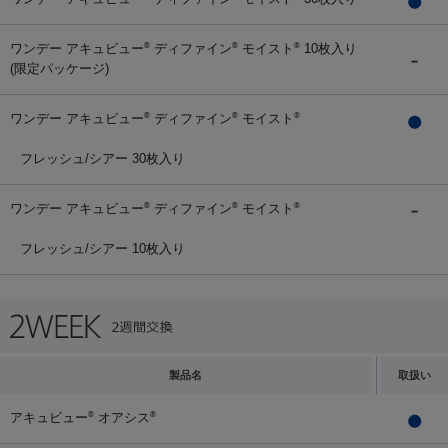
ワンデー アキュビュー
ディファイン
モイスト
10枚入り
®
®
®
(限定パッケージ)
ワンデー アキュビュー
ディファイン
モイスト
®
®
®
フレッシュ/シアー 30枚入り
ワンデー アキュビュー
ディファイン
モイスト
®
®
®
フレッシュ/シアー 10枚入り
製品名
取扱い
アキュビュー
オアシス
®
®