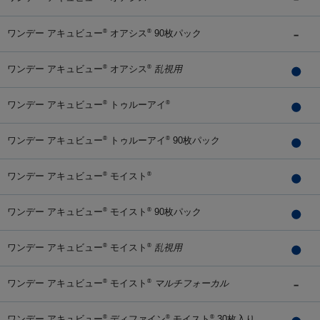
ワンデー アキュビュー
オアシス
90枚パック
®
®
ワンデー アキュビュー
オアシス
乱視用
®
®
ワンデー アキュビュー
トゥルーアイ
®
®
ワンデー アキュビュー
トゥルーアイ
90枚パック
®
®
ワンデー アキュビュー
モイスト
®
®
ワンデー アキュビュー
モイスト
90枚パック
®
®
ワンデー アキュビュー
モイスト
乱視用
®
®
ワンデー アキュビュー
モイスト
マルチフォーカル
®
®
ワンデー アキュビュー
ディファイン
モイスト
30枚入り
®
®
®