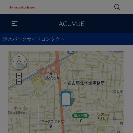
清水パークサイドコンタクト