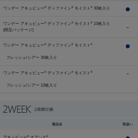
ワンデー アキュビュー
ディファイン
モイスト
30枚入り
®
®
®
ワンデー アキュビュー
ディファイン
モイスト
10枚入り
®
®
®
(限定パッケージ)
ワンデー アキュビュー
ディファイン
モイスト
®
®
®
フレッシュ/シアー 30枚入り
ワンデー アキュビュー
ディファイン
モイスト
®
®
®
フレッシュ/シアー 10枚入り
製品名
取扱い
アキュビュー
オアシス
®
®