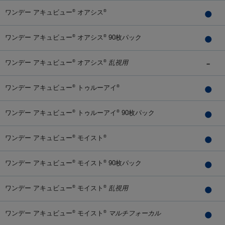
ワンデー アキュビュー
オアシス
®
®
ワンデー アキュビュー
オアシス
90枚パック
®
®
ワンデー アキュビュー
オアシス
乱視用
®
®
ワンデー アキュビュー
トゥルーアイ
®
®
ワンデー アキュビュー
トゥルーアイ
90枚パック
®
®
ワンデー アキュビュー
モイスト
®
®
ワンデー アキュビュー
モイスト
90枚パック
®
®
ワンデー アキュビュー
モイスト
乱視用
®
®
ワンデー アキュビュー
モイスト
マルチフォーカル
®
®