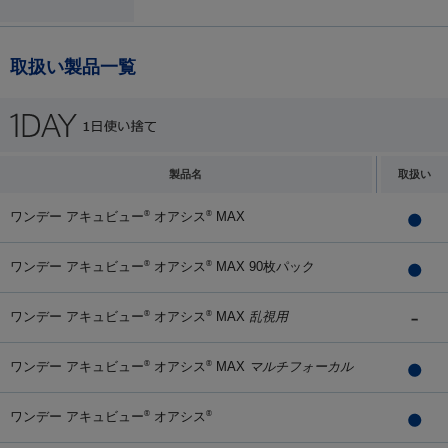
取扱い製品一覧
製品名
取扱い
ワンデー アキュビュー
オアシス
MAX
®
®
ワンデー アキュビュー
オアシス
MAX 90枚パック
®
®
ワンデー アキュビュー
オアシス
MAX
乱視用
®
®
ワンデー アキュビュー
オアシス
MAX
マルチフォーカル
®
®
ワンデー アキュビュー
オアシス
®
®