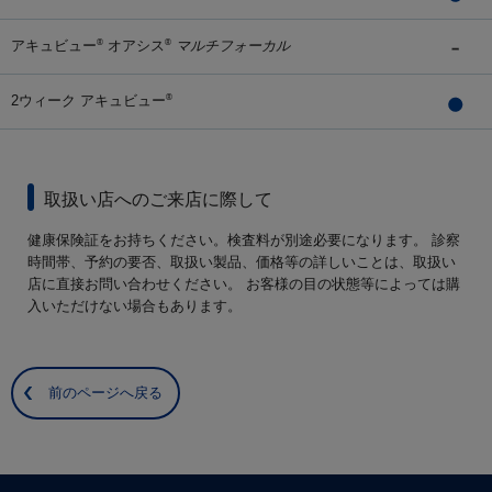
アキュビュー
オアシス
マルチフォーカル
®
®
2ウィーク アキュビュー
®
取扱い店へのご来店に際して
健康保険証をお持ちください。検査料が別途必要になります。 診察
時間帯、予約の要否、取扱い製品、価格等の詳しいことは、取扱い
店に直接お問い合わせください。 お客様の目の状態等によっては購
入いただけない場合もあります。
前のページへ戻る