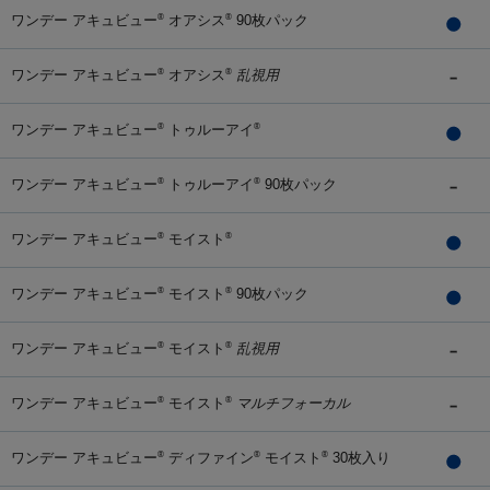
ワンデー アキュビュー
オアシス
90枚パック
®
®
ワンデー アキュビュー
オアシス
乱視用
®
®
ワンデー アキュビュー
トゥルーアイ
®
®
ワンデー アキュビュー
トゥルーアイ
90枚パック
®
®
ワンデー アキュビュー
モイスト
®
®
ワンデー アキュビュー
モイスト
90枚パック
®
®
ワンデー アキュビュー
モイスト
乱視用
®
®
ワンデー アキュビュー
モイスト
マルチフォーカル
®
®
ワンデー アキュビュー
ディファイン
モイスト
30枚入り
®
®
®