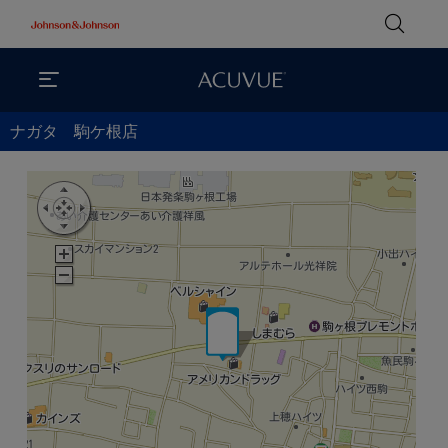
ナガタ 駒ケ根店