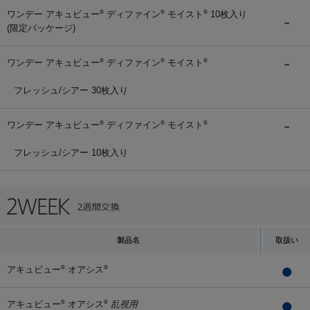
ワンデー アキュビュー
ディファイン
モイスト
10枚入り
®
®
®
(限定パッケージ)
ワンデー アキュビュー
ディファイン
モイスト
®
®
®
フレッシュ/シアー 30枚入り
ワンデー アキュビュー
ディファイン
モイスト
®
®
®
フレッシュ/シアー 10枚入り
製品名
取扱い
アキュビュー
オアシス
®
®
アキュビュー
オアシス
乱視用
®
®