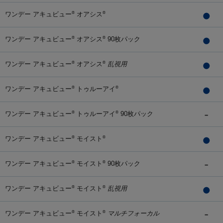
ワンデー アキュビュー
オアシス
®
®
ワンデー アキュビュー
オアシス
90枚パック
®
®
ワンデー アキュビュー
オアシス
乱視用
®
®
ワンデー アキュビュー
トゥルーアイ
®
®
ワンデー アキュビュー
トゥルーアイ
90枚パック
®
®
ワンデー アキュビュー
モイスト
®
®
ワンデー アキュビュー
モイスト
90枚パック
®
®
ワンデー アキュビュー
モイスト
乱視用
®
®
ワンデー アキュビュー
モイスト
マルチフォーカル
®
®