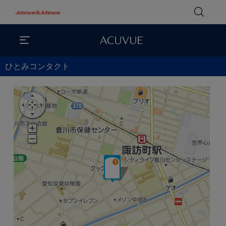
ひとみコンタクト