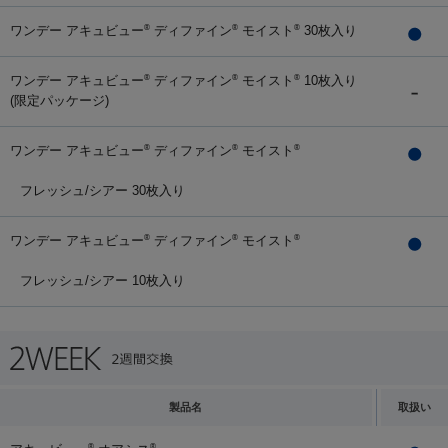
ワンデー アキュビュー
ディファイン
モイスト
30枚入り
®
®
®
ワンデー アキュビュー
ディファイン
モイスト
10枚入り
®
®
®
(限定パッケージ)
ワンデー アキュビュー
ディファイン
モイスト
®
®
®
フレッシュ/シアー 30枚入り
ワンデー アキュビュー
ディファイン
モイスト
®
®
®
フレッシュ/シアー 10枚入り
製品名
取扱い
®
®