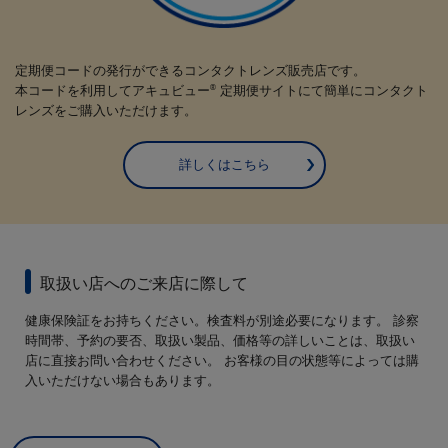
定期便コードの発行ができるコンタクトレンズ販売店です。
本コードを利用してアキュビュー
定期便サイトにて簡単にコンタクト
®
レンズをご購入いただけます。
詳しくはこちら
取扱い店へのご来店に際して
健康保険証をお持ちください。検査料が別途必要になります。 診察
時間帯、予約の要否、取扱い製品、価格等の詳しいことは、取扱い
店に直接お問い合わせください。 お客様の目の状態等によっては購
入いただけない場合もあります。