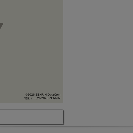
©2026 ZENRIN DataCom
地図データ©2026 ZENRIN