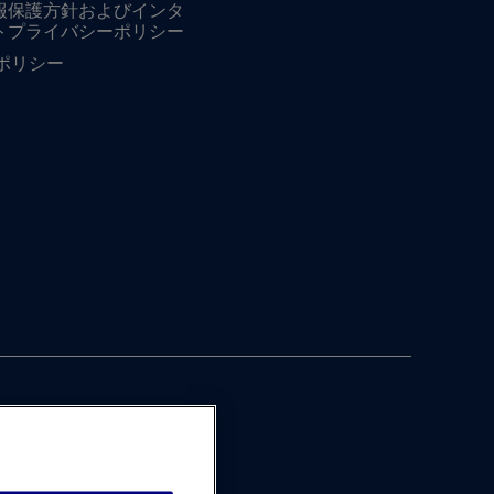
報保護方針およびインタ
トプライバシーポリシー
ieポリシー