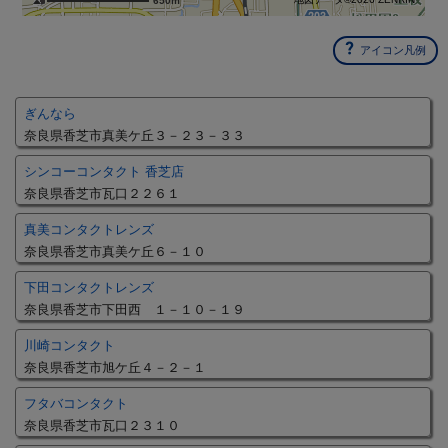
650m
アイコン凡例
ぎんなら
奈良県香芝市真美ケ丘３－２３－３３
シンコーコンタクト 香芝店
奈良県香芝市瓦口２２６１
真美コンタクトレンズ
奈良県香芝市真美ケ丘６－１０
下田コンタクトレンズ
奈良県香芝市下田西 １－１０－１９
川崎コンタクト
奈良県香芝市旭ケ丘４－２－１
フタバコンタクト
奈良県香芝市瓦口２３１０