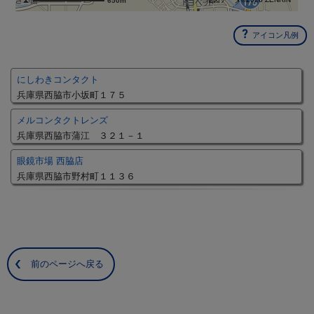
650m
アイコン凡例
にしわきコンタクト
兵庫県西脇市小坂町１７５
メルコンタクトレンズ
兵庫県西脇市蒲江 ３２１－１
眼鏡市場 西脇店
兵庫県西脇市野村町１１３６
前のページへ戻る