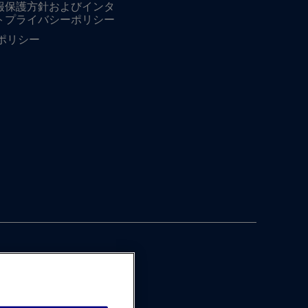
報保護方針およびインタ
トプライバシーポリシー
ieポリシー