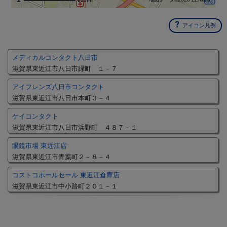
650m
アイコン凡例
メディカルコンタクト八日市
滋賀県東近江市八日市緑町 １－７
アイフレンズ八日市コンタクト
滋賀県東近江市八日市本町３－４
ケイコンタクト
滋賀県東近江市八日市浜野町 ４８７－１
眼鏡市場 東近江店
滋賀県東近江市青葉町２－８－４
コストコホールセール 東近江倉庫店
滋賀県東近江市中小路町２０１－１