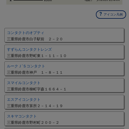
650m
アイコン凡例
コンタクトのオプティ
三重県鈴鹿市白子駅前 ２－２０
すずらんコンタクトレンズ
三重県鈴鹿市野町東１－１１－１０
ルークＪ’Ｓコンタクト
三重県鈴鹿市神戸 １－８－１１
スマイルコンタクト
三重県鈴鹿市柳町字森１６６４－１
エスアイコンタクト
三重県鈴鹿市算所２－１４－１９
スキマコンタクト
三重県鈴鹿市野村町２００－２