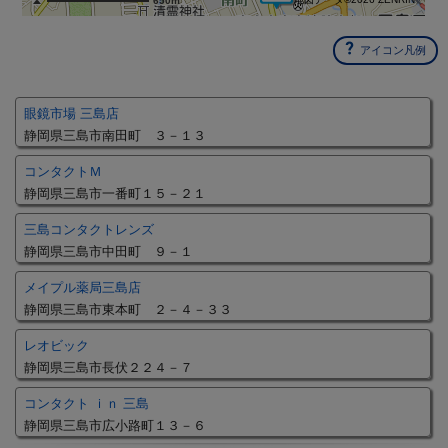
650m
アイコン凡例
眼鏡市場 三島店
静岡県三島市南田町 ３－１３
コンタクトＭ
静岡県三島市一番町１５－２１
三島コンタクトレンズ
静岡県三島市中田町 ９－１
メイプル薬局三島店
静岡県三島市東本町 ２－４－３３
レオビック
静岡県三島市長伏２２４－７
コンタクト ｉｎ 三島
静岡県三島市広小路町１３－６