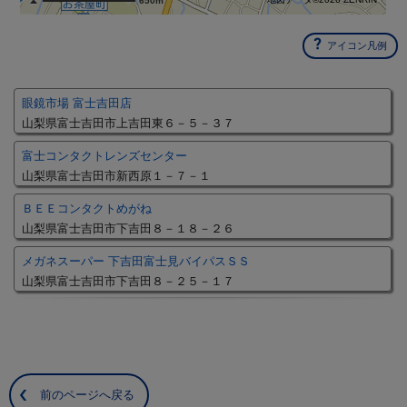
650m
アイコン凡例
眼鏡市場 富士吉田店
山梨県富士吉田市上吉田東６－５－３７
富士コンタクトレンズセンター
山梨県富士吉田市新西原１－７－１
ＢＥＥコンタクトめがね
山梨県富士吉田市下吉田８－１８－２６
メガネスーパー 下吉田富士見バイパスＳＳ
山梨県富士吉田市下吉田８－２５－１７
前のページへ戻る