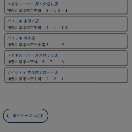
メガネスーパー 厚木大通り店
神奈川県厚木市中町 ３－１２－１
パリミキ 本厚木店
神奈川県厚木市中町 ４－１－１３
パリミキ 厚木店
神奈川県厚木市三田南３－１－９
メガネスーパー 厚木林ＳＳ店
神奈川県厚木市林 ５－７－１３
アイシティ 本厚木ミロード店
神奈川県厚木市中町 ２－２－１
前のページへ戻る