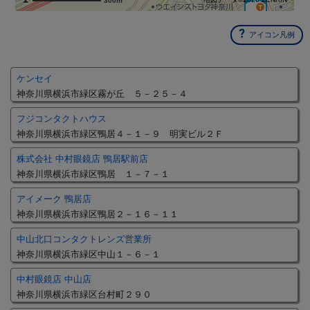
300m
アイコン凡例
ケンセイ
神奈川県横浜市緑区霧が丘 ５－２５－４
フジコンタクトハウス
神奈川県横浜市緑区鴨居４－１－９ 明実ビル２Ｆ
株式会社 中村眼鏡店 鴨居駅前店
神奈川県横浜市緑区鴨居 １－７－１
アイメーク 鴨居店
神奈川県横浜市緑区鴨居２－１６－１１
中山北口コンタクトレンズ営業所
神奈川県横浜市緑区中山１－６－１
中村眼鏡店 中山店
神奈川県横浜市緑区台村町２９０