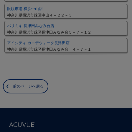
眼鏡市場 横浜中山店
神奈川県横浜市緑区中山４－２２－３
パリミキ 長津田みなみ台店
神奈川県横浜市緑区長津田みなみ台５－７－１２
アイシティ カエデウォーク長津田店
神奈川県横浜市緑区長津田みなみ台 ４－７－１
前のページへ戻る