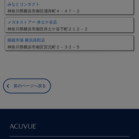
みなとコンタクト
神奈川県横浜市南区浦舟町４－４７－２
メガネストアー 井土ケ谷店
神奈川県横浜市南区井土ケ谷下町２１２－２
眼鏡市場 横浜蒔田店
神奈川県横浜市南区宮元町２－３２－５
前のページへ戻る