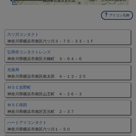
450m
アイコン凡例
六ツ川コンタクト
神奈川県横浜市南区六ツ川３－７５－３３－１Ｆ
弘明寺コンタクトレンズ
神奈川県横浜市南区大橋町 ３－６４－６
光薬局
神奈川県横浜市南区南太田 ４－１３－２５
ＭＳＣ吉野町
神奈川県横浜市南区山王町 ４－２６－３
ＭＳＣ蒔田
神奈川県横浜市南区宮元町 ２－３７
ハートアイコンタクト
神奈川県横浜市南区六ツ川１－５０