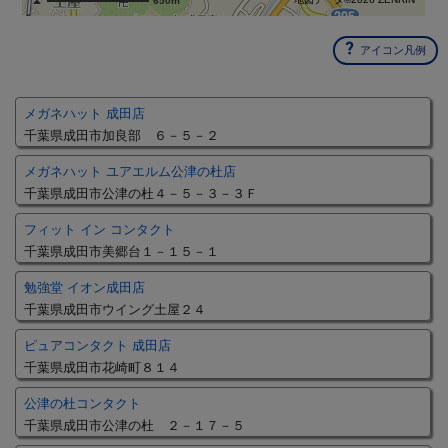
650m
アイコン凡例
メガネハット 成田店
千葉県成田市加良部 ６－５－２
メガネハット ユアエルム公津の杜店
千葉県成田市公津の杜４－５－３－３Ｆ
フィット イン コンタクト
千葉県成田市美郷台１－１５－１
勉強堂 イオン成田店
千葉県成田市ウイング土屋２４
ピュアコンタクト 成田店
千葉県成田市花崎町８１４
公津の杜コンタクト
千葉県成田市公津の杜 ２－１７－５