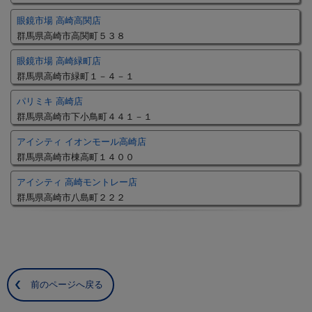
眼鏡市場 高崎高関店
群馬県高崎市高関町５３８
眼鏡市場 高崎緑町店
群馬県高崎市緑町１－４－１
パリミキ 高崎店
群馬県高崎市下小鳥町４４１－１
アイシティ イオンモール高崎店
群馬県高崎市棟高町１４００
アイシティ 高崎モントレー店
群馬県高崎市八島町２２２
前のページへ戻る