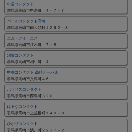
中居コンタクト
群馬県高崎市中居町 ４－７－７
パールコンタクト高崎
群馬県高崎市南大類町１２９２－３
エム・アイ・エス
群馬県高崎市江木町 ７１８
沼賀コンタクト
群馬県高崎市相生町 ４
中央コンタクト 高崎オーパ店
群馬県高崎市八島町４６－１
ポラリスコンタクト
群馬県高崎市西島町３２０
はるなコンタクト
群馬県高崎市上並榎町１４０－９
ひかりコンタクト
群馬県高崎市浜川町２２３７－２