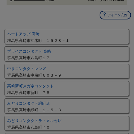
650m
アイコン凡例
ハートアップ 高崎
群馬県高崎市江木町 １５２８－１
プライスコンタクト 高崎
群馬県高崎市八島町１７
中泉コンタクトレンズ
群馬県高崎市中泉町６０３－９
高崎新町メガネコンタクト
群馬県高崎市新町 ７８
みどりコンタクト緑町店
群馬県高崎市緑町 １－５－３
みどりコンタクトラ・メルセ店
群馬県高崎市八島町７０