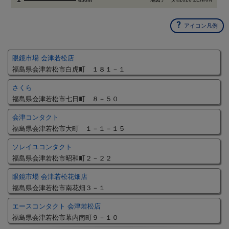
650m
アイコン凡例
眼鏡市場 会津若松店
福島県会津若松市白虎町 １８１－１
さくら
福島県会津若松市七日町 ８－５０
会津コンタクト
福島県会津若松市大町 １－１－１５
ソレイユコンタクト
福島県会津若松市昭和町２－２２
眼鏡市場 会津若松花畑店
福島県会津若松市南花畑３－１
エースコンタクト 会津若松店
福島県会津若松市幕内南町９－１０