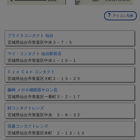
650m
アイコン凡例
プライスコンタクト 仙台
宮城県仙台市青葉区中央３－７－５
マイ・コンタクト 仙台駅前店
宮城県仙台市青葉区中央１－１０－１
Ｅｙｅ Ｃａｎ コンタクト
宮城県仙台市青葉区大町２－１３－２５
藤崎 メガネ補聴器サロン店
宮城県仙台市青葉区一番町３－２－１７
好コンタクトレンズ
宮城県仙台市青葉区中央 ２－８－３２
笹森コンタクトレンズ
宮城県仙台市青葉区本町 ２－１３－１３