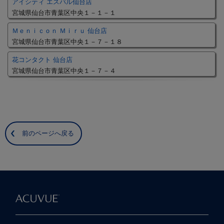
アイシティ エスパル仙台店
宮城県仙台市青葉区中央１－１－１
Ｍｅｎｉｃｏｎ Ｍｉｒｕ 仙台店
宮城県仙台市青葉区中央１－７－１８
花コンタクト 仙台店
宮城県仙台市青葉区中央１－７－４
前のページへ戻る