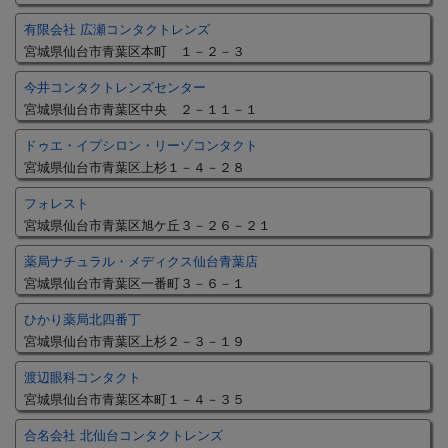
有限会社 広瀬コンタクトレンズ
宮城県仙台市青葉区本町 １－２－３
今井コンタクトレンズセンター
宮城県仙台市青葉区中央 ２－１１－１
ドゥエ・イプシロン・リーゾコンタクト
宮城県仙台市青葉区上杉１－４－２８
フォレスト
宮城県仙台市青葉区旭ケ丘３－２６－２１
薬局ナチュラル・メディクス仙台青葉店
宮城県仙台市青葉区一番町３－６－１
ひかり薬局北四番丁
宮城県仙台市青葉区上杉２－３－１９
渡辺眼科コンタクト
宮城県仙台市青葉区本町１－４－３５
合名会社 北仙台コンタクトレンズ