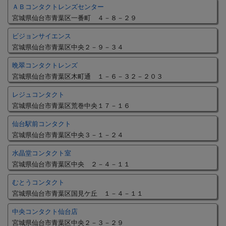
ＡＢコンタクトレンズセンター
宮城県仙台市青葉区一番町 ４－８－２９
ビジョンサイエンス
宮城県仙台市青葉区中央２－９－３４
晩翠コンタクトレンズ
宮城県仙台市青葉区木町通 １－６－３２－２０３
レジュコンタクト
宮城県仙台市青葉区荒巻中央１７－１６
仙台駅前コンタクト
宮城県仙台市青葉区中央３－１－２４
水晶堂コンタクト室
宮城県仙台市青葉区中央 ２－４－１１
むとうコンタクト
宮城県仙台市青葉区国見ケ丘 １－４－１１
中央コンタクト仙台店
宮城県仙台市青葉区中央２－３－２９