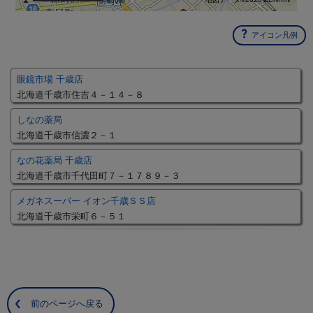
650m
アイコン凡例
眼鏡市場 千歳店
北海道千歳市住吉４－１４－８
しなの薬局
北海道千歳市信濃２－１
なの花薬局 千歳店
北海道千歳市千代田町７－１７８９－３
メガネスーパー イオン千歳ＳＳ店
北海道千歳市栄町６－５１
前のページへ戻る