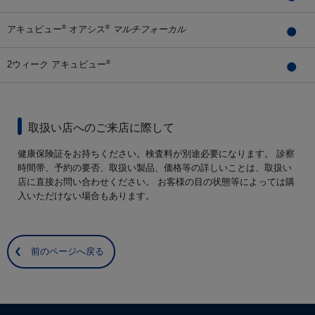
アキュビュー
オアシス
マルチフォーカル
®
®
2ウィーク アキュビュー
®
取扱い店へのご来店に際して
健康保険証をお持ちください。検査料が別途必要になります。 診察
時間帯、予約の要否、取扱い製品、価格等の詳しいことは、取扱い
店に直接お問い合わせください。 お客様の目の状態等によっては購
入いただけない場合もあります。
前のページへ戻る