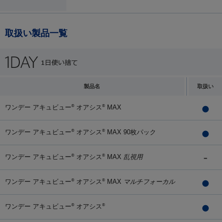
取扱い製品一覧
製品名
取扱い
ワンデー アキュビュー
オアシス
MAX
®
®
ワンデー アキュビュー
オアシス
MAX 90枚パック
®
®
ワンデー アキュビュー
オアシス
MAX
乱視用
®
®
ワンデー アキュビュー
オアシス
MAX
マルチフォーカル
®
®
ワンデー アキュビュー
オアシス
®
®