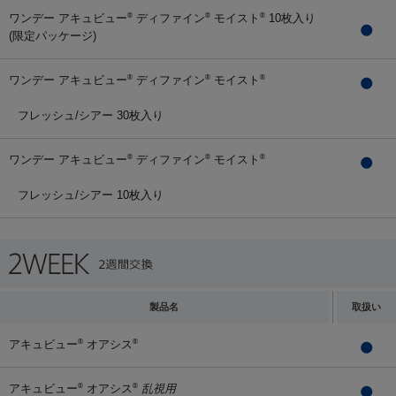
ワンデー アキュビュー
ディファイン
モイスト
10枚入り
®
®
®
(限定パッケージ)
ワンデー アキュビュー
ディファイン
モイスト
®
®
®
フレッシュ/シアー 30枚入り
ワンデー アキュビュー
ディファイン
モイスト
®
®
®
フレッシュ/シアー 10枚入り
製品名
取扱い
アキュビュー
オアシス
®
®
アキュビュー
オアシス
乱視用
®
®