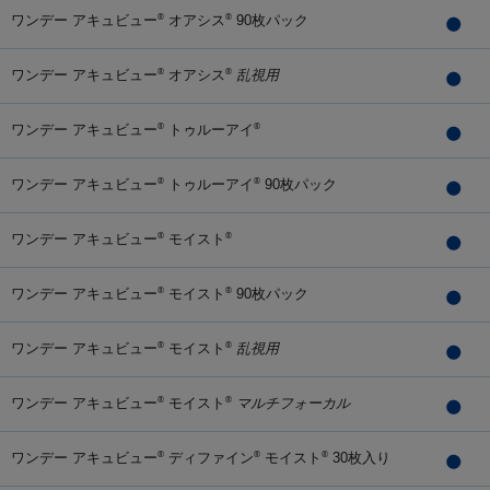
ワンデー アキュビュー
オアシス
90枚パック
®
®
ワンデー アキュビュー
オアシス
乱視用
®
®
ワンデー アキュビュー
トゥルーアイ
®
®
ワンデー アキュビュー
トゥルーアイ
90枚パック
®
®
ワンデー アキュビュー
モイスト
®
®
ワンデー アキュビュー
モイスト
90枚パック
®
®
ワンデー アキュビュー
モイスト
乱視用
®
®
ワンデー アキュビュー
モイスト
マルチフォーカル
®
®
ワンデー アキュビュー
ディファイン
モイスト
30枚入り
®
®
®