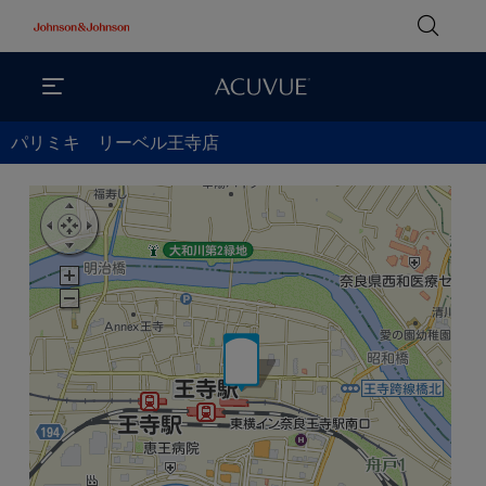
パリミキ リーベル王寺店