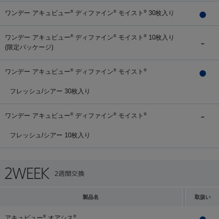
ワンデー アキュビュー
ディファイン
モイスト
30枚入り
®
®
®
ワンデー アキュビュー
ディファイン
モイスト
10枚入り
®
®
®
(限定パッケージ)
ワンデー アキュビュー
ディファイン
モイスト
®
®
®
フレッシュ/シアー 30枚入り
ワンデー アキュビュー
ディファイン
モイスト
®
®
®
フレッシュ/シアー 10枚入り
製品名
取扱い
アキュビュー
オアシス
®
®