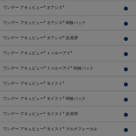
ワンデー アキュビュー
オアシス
®
®
ワンデー アキュビュー
オアシス
90枚パック
®
®
ワンデー アキュビュー
オアシス
乱視用
®
®
ワンデー アキュビュー
トゥルーアイ
®
®
ワンデー アキュビュー
トゥルーアイ
90枚パック
®
®
ワンデー アキュビュー
モイスト
®
®
ワンデー アキュビュー
モイスト
90枚パック
®
®
ワンデー アキュビュー
モイスト
乱視用
®
®
ワンデー アキュビュー
モイスト
マルチフォーカル
®
®