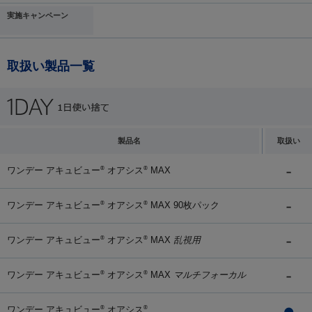
実施キャンペーン
取扱い製品一覧
製品名
取扱い
ワンデー アキュビュー
オアシス
MAX
®
®
ワンデー アキュビュー
オアシス
MAX 90枚パック
®
®
ワンデー アキュビュー
オアシス
MAX
乱視用
®
®
ワンデー アキュビュー
オアシス
MAX
マルチフォーカル
®
®
ワンデー アキュビュー
オアシス
®
®