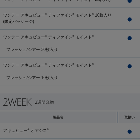
ワンデー アキュビュー
ディファイン
モイスト
10枚入り
®
®
®
(限定パッケージ)
ワンデー アキュビュー
ディファイン
モイスト
®
®
®
フレッシュ/シアー 30枚入り
ワンデー アキュビュー
ディファイン
モイスト
®
®
®
フレッシュ/シアー 10枚入り
製品名
取扱い
アキュビュー
オアシス
®
®