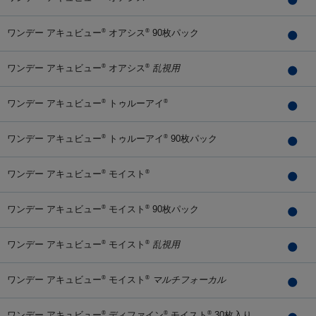
ワンデー アキュビュー
オアシス
90枚パック
®
®
ワンデー アキュビュー
オアシス
乱視用
®
®
ワンデー アキュビュー
トゥルーアイ
®
®
ワンデー アキュビュー
トゥルーアイ
90枚パック
®
®
ワンデー アキュビュー
モイスト
®
®
ワンデー アキュビュー
モイスト
90枚パック
®
®
ワンデー アキュビュー
モイスト
乱視用
®
®
ワンデー アキュビュー
モイスト
マルチフォーカル
®
®
ワンデー アキュビュー
ディファイン
モイスト
30枚入り
®
®
®