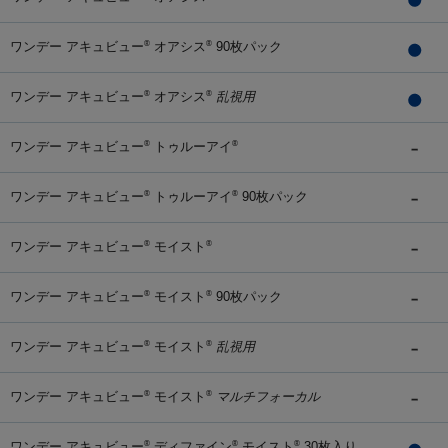
ワンデー アキュビュー
オアシス
90枚パック
®
®
ワンデー アキュビュー
オアシス
乱視用
®
®
ワンデー アキュビュー
トゥルーアイ
®
®
ワンデー アキュビュー
トゥルーアイ
90枚パック
®
®
ワンデー アキュビュー
モイスト
®
®
ワンデー アキュビュー
モイスト
90枚パック
®
®
ワンデー アキュビュー
モイスト
乱視用
®
®
ワンデー アキュビュー
モイスト
マルチフォーカル
®
®
ワンデー アキュビュー
ディファイン
モイスト
30枚入り
®
®
®