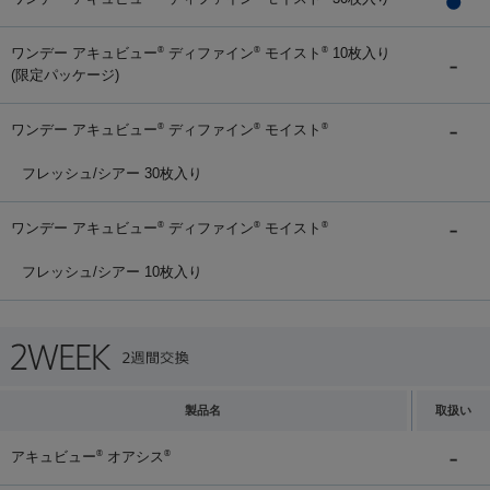
ワンデー アキュビュー
ディファイン
モイスト
10枚入り
®
®
®
(限定パッケージ)
ワンデー アキュビュー
ディファイン
モイスト
®
®
®
フレッシュ/シアー 30枚入り
ワンデー アキュビュー
ディファイン
モイスト
®
®
®
フレッシュ/シアー 10枚入り
製品名
取扱い
アキュビュー
オアシス
®
®