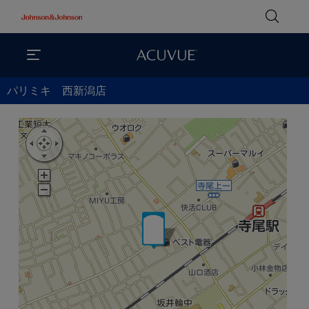
パリミキ 西新潟店