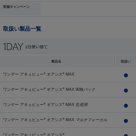
実施キャンペーン
取扱い製品一覧
製品名
取扱い
ワンデー アキュビュー
オアシス
MAX
®
®
ワンデー アキュビュー
オアシス
MAX 90枚パック
®
®
ワンデー アキュビュー
オアシス
MAX
乱視用
®
®
ワンデー アキュビュー
オアシス
MAX
マルチフォーカル
®
®
ワンデー アキュビュー
オアシス
®
®