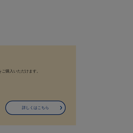
をご購入いただけます。
詳しくはこちら