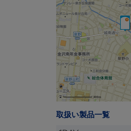
300m
取扱い製品一覧