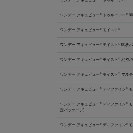
ワンデー アキュビュー
トゥルーアイ
ワンデー アキュビュー
トゥルーアイ
9
®
®
ワンデー アキュビュー
モイスト
®
®
ワンデー アキュビュー
モイスト
90枚
®
®
ワンデー アキュビュー
モイスト
乱視用
®
®
ワンデー アキュビュー
モイスト
マルチ
®
®
ワンデー アキュビュー
ディファイン
モ
®
®
ワンデー アキュビュー
ディファイン
モ
®
®
定パッケージ)
ワンデー アキュビュー
ディファイン
モ
®
®