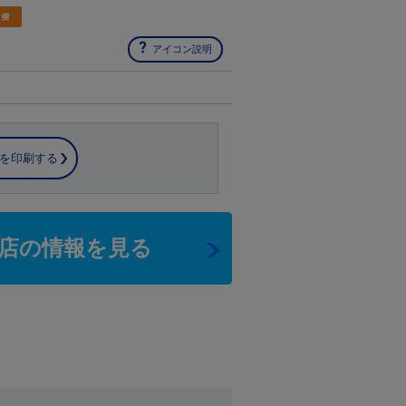
アイコン説明
を印刷する
店の情報を見る