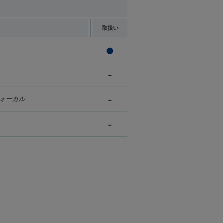
取扱い
ォーカル