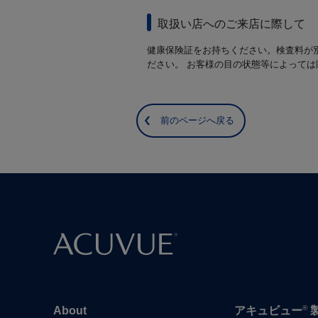
取扱い店へのご来店に際して
健康保険証をお持ちください。検査料が
ださい。 お客様の目の状態等によって
前のページへ戻る
®
About
アキュビュー