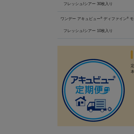
フレッシュ/シアー 30枚入り
ワンデー アキュビュー
ディファイン
モ
®
®
フレッシュ/シアー 10枚入り