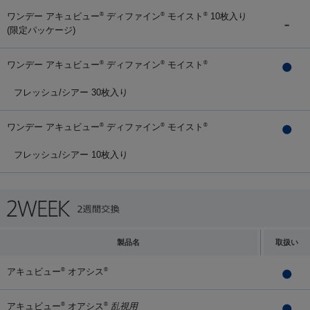
ワンデー アキュビュー
ディファイン
モイスト
10枚入り
®
®
®
(限定パッケージ)
ワンデー アキュビュー
ディファイン
モイスト
®
®
®
フレッシュ/シアー 30枚入り
ワンデー アキュビュー
ディファイン
モイスト
®
®
®
フレッシュ/シアー 10枚入り
製品名
取扱い
アキュビュー
オアシス
®
®
アキュビュー
オアシス
乱視用
®
®