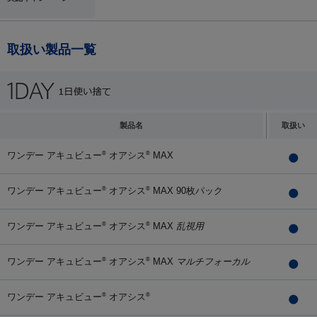
取扱い製品一覧
製品名
取扱い
ワンデー アキュビュー
オアシス
MAX
®
®
ワンデー アキュビュー
オアシス
MAX 90枚パック
®
®
ワンデー アキュビュー
オアシス
MAX
乱視用
®
®
ワンデー アキュビュー
オアシス
MAX
マルチフォーカル
®
®
ワンデー アキュビュー
オアシス
®
®