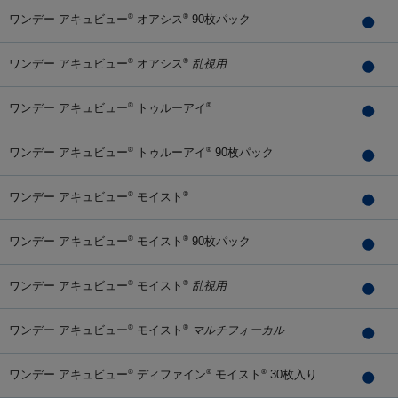
ワンデー アキュビュー
オアシス
90枚パック
®
®
ワンデー アキュビュー
オアシス
乱視用
®
®
ワンデー アキュビュー
トゥルーアイ
®
®
ワンデー アキュビュー
トゥルーアイ
90枚パック
®
®
ワンデー アキュビュー
モイスト
®
®
ワンデー アキュビュー
モイスト
90枚パック
®
®
ワンデー アキュビュー
モイスト
乱視用
®
®
ワンデー アキュビュー
モイスト
マルチフォーカル
®
®
ワンデー アキュビュー
ディファイン
モイスト
30枚入り
®
®
®