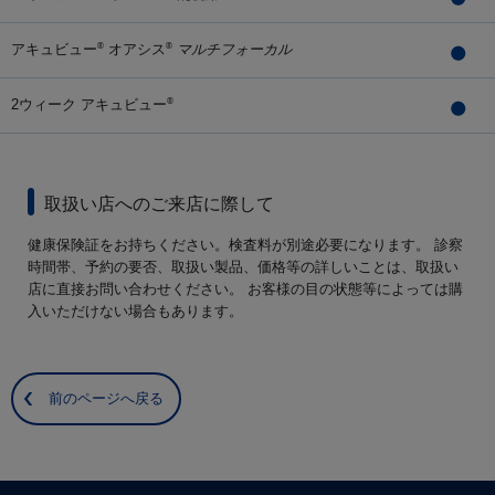
アキュビュー
オアシス
マルチフォーカル
®
®
2ウィーク アキュビュー
®
取扱い店へのご来店に際して
健康保険証をお持ちください。検査料が別途必要になります。 診察
時間帯、予約の要否、取扱い製品、価格等の詳しいことは、取扱い
店に直接お問い合わせください。 お客様の目の状態等によっては購
入いただけない場合もあります。
前のページへ戻る