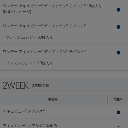
ワンデー アキュビュー
ディファイン
モイスト
10枚入り
®
®
®
(限定パッケージ)
ワンデー アキュビュー
ディファイン
モイスト
®
®
®
フレッシュ/シアー 30枚入り
ワンデー アキュビュー
ディファイン
モイスト
®
®
®
フレッシュ/シアー 10枚入り
製品名
取扱い
アキュビュー
オアシス
®
®
アキュビュー
オアシス
乱視用
®
®