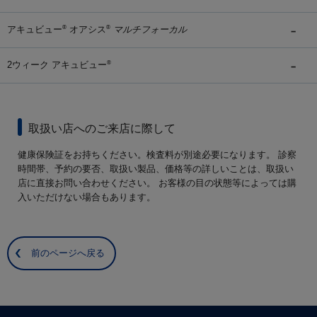
アキュビュー
オアシス
マルチフォーカル
®
®
2ウィーク アキュビュー
®
取扱い店へのご来店に際して
健康保険証をお持ちください。検査料が別途必要になります。 診察
時間帯、予約の要否、取扱い製品、価格等の詳しいことは、取扱い
店に直接お問い合わせください。 お客様の目の状態等によっては購
入いただけない場合もあります。
前のページへ戻る