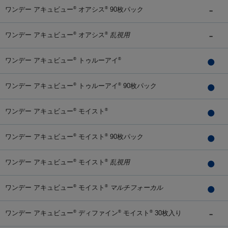
ワンデー アキュビュー
オアシス
90枚パック
®
®
ワンデー アキュビュー
オアシス
乱視用
®
®
ワンデー アキュビュー
トゥルーアイ
®
®
ワンデー アキュビュー
トゥルーアイ
90枚パック
®
®
ワンデー アキュビュー
モイスト
®
®
ワンデー アキュビュー
モイスト
90枚パック
®
®
ワンデー アキュビュー
モイスト
乱視用
®
®
ワンデー アキュビュー
モイスト
マルチフォーカル
®
®
ワンデー アキュビュー
ディファイン
モイスト
30枚入り
®
®
®