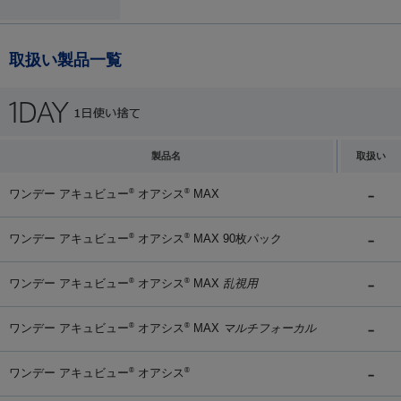
取扱い製品一覧
製品名
取扱い
ワンデー アキュビュー
オアシス
MAX
®
®
ワンデー アキュビュー
オアシス
MAX 90枚パック
®
®
ワンデー アキュビュー
オアシス
MAX
乱視用
®
®
ワンデー アキュビュー
オアシス
MAX
マルチフォーカル
®
®
ワンデー アキュビュー
オアシス
®
®