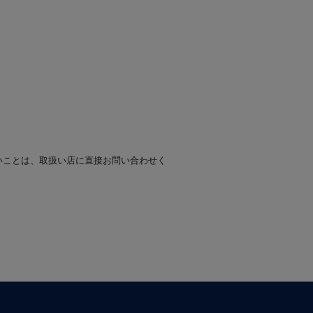
いことは、取扱い店に直接お問い合わせく