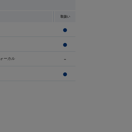
取扱い
ォーカル