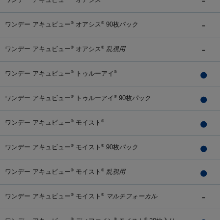
ワンデー アキュビュー
オアシス
90枚パック
®
®
ワンデー アキュビュー
オアシス
乱視用
®
®
ワンデー アキュビュー
トゥルーアイ
®
®
ワンデー アキュビュー
トゥルーアイ
90枚パック
®
®
ワンデー アキュビュー
モイスト
®
®
ワンデー アキュビュー
モイスト
90枚パック
®
®
ワンデー アキュビュー
モイスト
乱視用
®
®
ワンデー アキュビュー
モイスト
マルチフォーカル
®
®
®
®
®