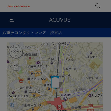
八重洲コンタクトレンズ 渋谷店