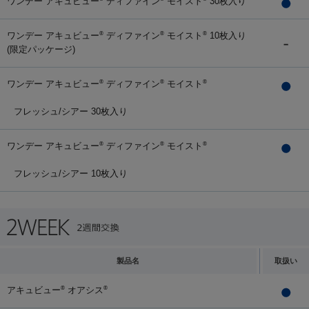
ワンデー アキュビュー
ディファイン
モイスト
30枚入り
ワンデー アキュビュー
ディファイン
モイスト
10枚入り
®
®
®
(限定パッケージ)
ワンデー アキュビュー
ディファイン
モイスト
®
®
®
フレッシュ/シアー 30枚入り
ワンデー アキュビュー
ディファイン
モイスト
®
®
®
フレッシュ/シアー 10枚入り
製品名
取扱い
アキュビュー
オアシス
®
®