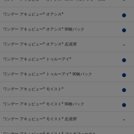
ワンデー アキュビュー
オアシス
®
®
ワンデー アキュビュー
オアシス
90枚パック
®
®
ワンデー アキュビュー
オアシス
乱視用
®
®
ワンデー アキュビュー
トゥルーアイ
®
®
ワンデー アキュビュー
トゥルーアイ
90枚パック
®
®
ワンデー アキュビュー
モイスト
®
®
ワンデー アキュビュー
モイスト
90枚パック
®
®
ワンデー アキュビュー
モイスト
乱視用
®
®
ワンデー アキュビュー
モイスト
マルチフォーカル
®
®