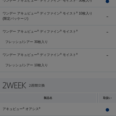
ワンデー アキュビュー
ディファイン
モイスト
30枚入り
ワンデー アキュビュー
ディファイン
モイスト
10枚入り
®
®
®
(限定パッケージ)
ワンデー アキュビュー
ディファイン
モイスト
®
®
®
フレッシュ/シアー 30枚入り
ワンデー アキュビュー
ディファイン
モイスト
®
®
®
フレッシュ/シアー 10枚入り
製品名
取扱い
アキュビュー
オアシス
®
®