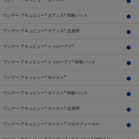
ワンデー アキュビュー
オアシス
90枚パック
®
®
ワンデー アキュビュー
オアシス
乱視用
®
®
ワンデー アキュビュー
トゥルーアイ
®
®
ワンデー アキュビュー
トゥルーアイ
90枚パック
®
®
ワンデー アキュビュー
モイスト
®
®
ワンデー アキュビュー
モイスト
90枚パック
®
®
ワンデー アキュビュー
モイスト
乱視用
®
®
ワンデー アキュビュー
モイスト
マルチフォーカル
®
®
®
®
®