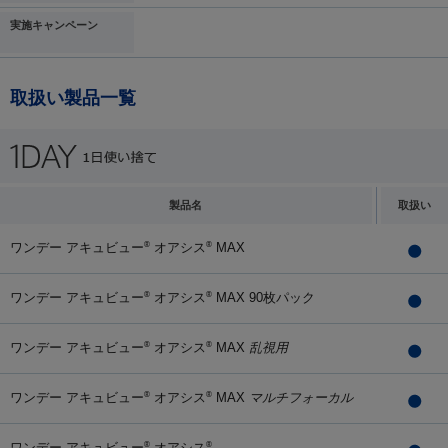
実施キャンペーン
取扱い製品一覧
製品名
取扱い
ワンデー アキュビュー
オアシス
MAX
®
®
ワンデー アキュビュー
オアシス
MAX 90枚パック
®
®
ワンデー アキュビュー
オアシス
MAX
乱視用
®
®
ワンデー アキュビュー
オアシス
MAX
マルチフォーカル
®
®
ワンデー アキュビュー
オアシス
®
®